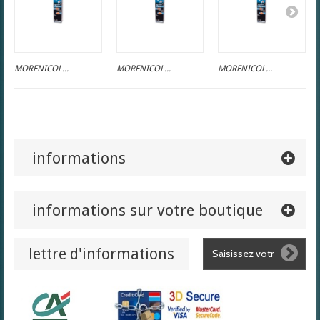
MORENICOL...
MORENICOL...
MORENICOL...
informations
informations sur votre boutique
lettre d'informations