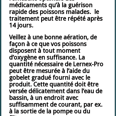
médicaments qu’à la guérison
rapide des poissons malades. le
traitement peut être répété après
14 jours.
Veillez à une bonne aération, de
façon à ce que vos poissons
disposent à tout moment
d’oxygène en suffisance. La
quantité nécessaire de Lernex-Pro
peut être mesurée à l’aide du
gobelet gradué fourni avec le
produit. Cette quantité doit être
versée délicatement dans l’eau de
bassin, à un endroit avec
suffisamment de courant, par ex.
à la sortie de la pompe ou du