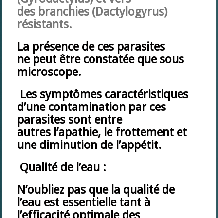
des branchies (Dactylogyrus)
résistants.
La présence de ces parasites
ne peut être constatée que sous
microscope.
Les symptômes caractéristiques
d’une contamination par ces
parasites sont entre
autres l’apathie, le frottement et
une diminution de l’appétit.
Qualité de l’eau :
N’oubliez pas que la qualité de
l’eau est essentielle tant à
l’efficacité optimale des