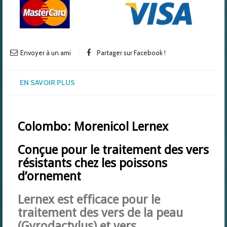
Envoyer à un ami
Partager sur Facebook !
EN SAVOIR PLUS
Colombo: Morenicol Lernex
Conçue pour le traitement des vers
résistants chez les poissons
d’ornement
Lernex est efficace pour le
traitement des vers de la peau
(Gyrodactylus) et vers