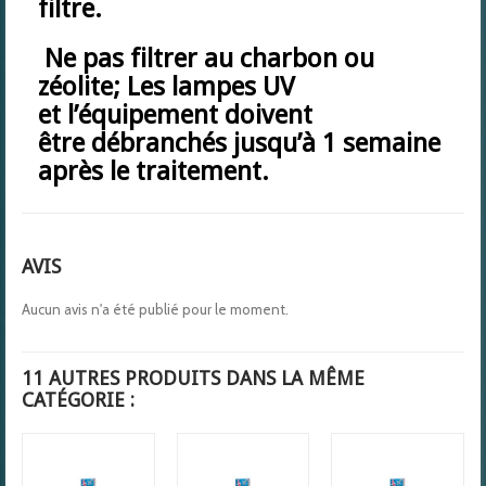
filtre.
Ne pas filtrer au charbon ou
zéolite; Les lampes UV
et l’équipement doivent
être débranchés jusqu’à 1 semaine
après le traitement.
AVIS
Aucun avis n'a été publié pour le moment.
11 AUTRES PRODUITS DANS LA MÊME
CATÉGORIE :