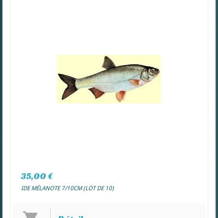
35,00 €
IDE MÉLANOTE 7/10CM (LOT DE 10)