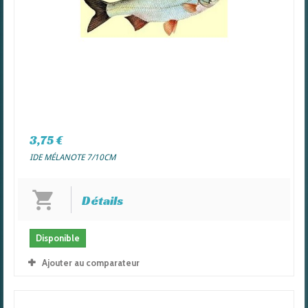
3,75 €
IDE MÉLANOTE 7/10CM
Détails
Disponible
Ajouter au comparateur