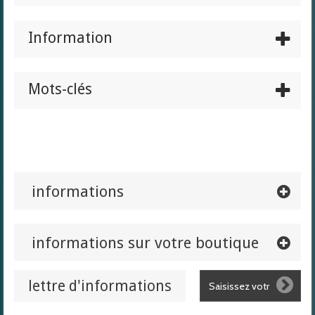
Information
Mots-clés
informations
informations sur votre boutique
lettre d'informations