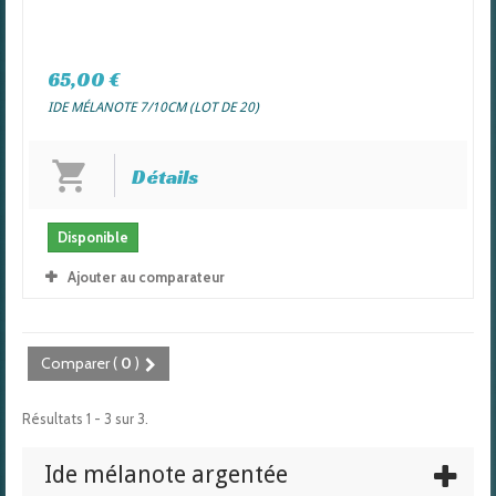
65,00 €
IDE MÉLANOTE 7/10CM (LOT DE 20)
Détails
Disponible
Ajouter au comparateur
Comparer (
0
)
Résultats 1 - 3 sur 3.
Ide mélanote argentée