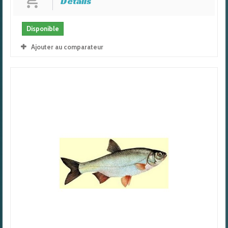
Détails
Disponible
Ajouter au comparateur